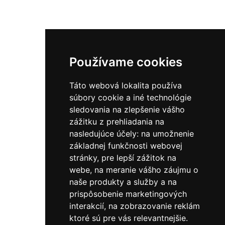
Používame cookies
Táto webová lokalita používa
súbory cookie a iné technológie
sledovania na zlepšenie vášho
zážitku z prehliadania na
nasledujúce účely:
na umožnenie
základnej funkčnosti webovej
stránky
,
pre lepší zážitok na
webe
,
na meranie vášho záujmu o
naše produkty a služby a na
prispôsobenie marketingových
interakcií
,
na zobrazovanie reklám
ktoré sú pre vás relevantnejšie
.