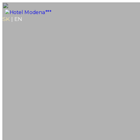
SK
|
EN